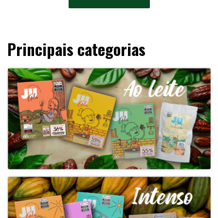
Principais categorias